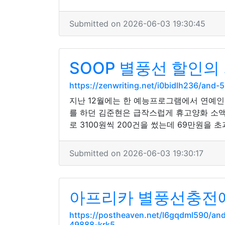
Submitted on 2026-06-03 19:30:45
SOOP 별풍선 할인의
https://zenwriting.net/i0bidlh236/a
지난 12월에는 한 예능프로그램에서 연예인
를 하던 김준현은 급작스럽게 휴고양화 소액
로 3100원씩 200건을 썼는데 69만원을 초
Submitted on 2026-06-03 19:30:17
아프리카 별풍선충전에 
https://postheaven.net/l6gqdml590/
49888-krk5