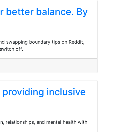
 better balance. By
and swapping boundary tips on Reddit,
switch off.
providing inclusive
n, relationships, and mental health with