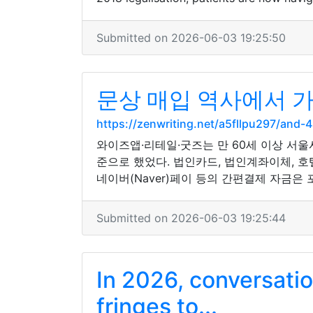
Submitted on 2026-06-03 19:25:50
문상 매입 역사에서 가
https://zenwriting.net/a5fllpu297/a
와이즈앱·리테일·굿즈는 만 60세 이상 서
준으로 했었다. 법인카드, 법인계좌이체, 호텔
네이버(Naver)페이 등의 간편결제 자금은
Submitted on 2026-06-03 19:25:44
In 2026, conversatio
fringes to...