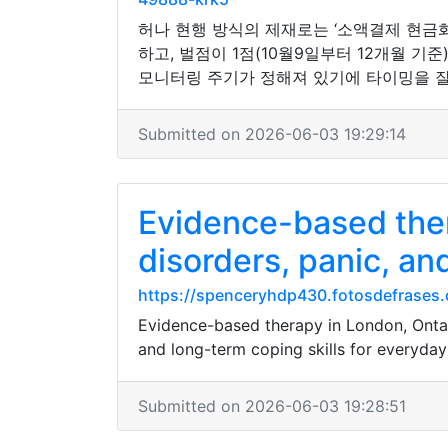
허나 현행 방식의 제재로는 ‘소액결제 현금화
하고, 벌점이 1점(10월9일부터 12개월 기
모니터링 주기가 정해져 있기에 타이밍을 잘
Submitted on 2026-06-03 19:29:14
Evidence-based ther
disorders, panic, a
https://spenceryhdp430.fotosdefrases.
Evidence-based therapy in London, Ontar
and long-term coping skills for everyday 
Submitted on 2026-06-03 19:28:51