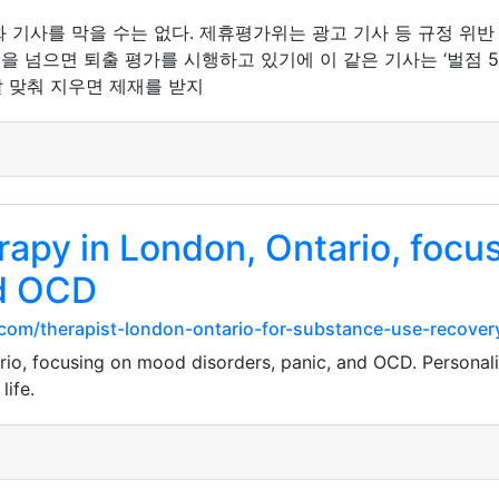
 기사를 막을 수는 없다. 제휴평가위는 광고 기사 등 규정 위반
준)을 넘으면 퇴출 평가를 시행하고 있기에 이 같은 기사는 ‘벌점
 맞춰 지우면 제재를 받지
apy in London, Ontario, focu
nd OCD
com/therapist-london-ontario-for-substance-use-recover
io, focusing on mood disorders, panic, and OCD. Personali
life.