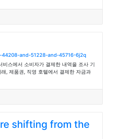
d-44208-and-51228-and-45716-6j2q
 서비스에서 소비자가 결제한 내역을 조사 기
거래, 제품권, 직영 호텔에서 결제한 자금과
e shifting from the