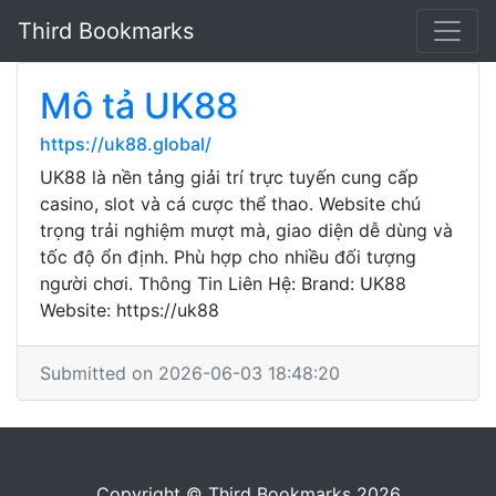
Third Bookmarks
Mô tả UK88
https://uk88.global/
UK88 là nền tảng giải trí trực tuyến cung cấp
casino, slot và cá cược thể thao. Website chú
trọng trải nghiệm mượt mà, giao diện dễ dùng và
tốc độ ổn định. Phù hợp cho nhiều đối tượng
người chơi. Thông Tin Liên Hệ: Brand: UK88
Website: https://uk88
Submitted on 2026-06-03 18:48:20
Copyright © Third Bookmarks 2026