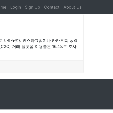
ome
Login
Sign Up
Contact
About Us
) 순으로 나타났다. 인스타그램이나 카카오톡 동일
C2C) 거래 플랫폼 이용률은 16.4%로 조사