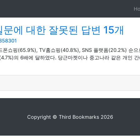
H
질문에 대한 잘못된 답변 15개
5358301
쇼핑(65.9%), TV홈쇼핑(40.8%), SNS 플랫폼(20.2%
(4.7%)의 6배에 달하였다. 당근마켓이나 중고나라 같은 개인 간(
Copyright © Third Bookmarks 2026