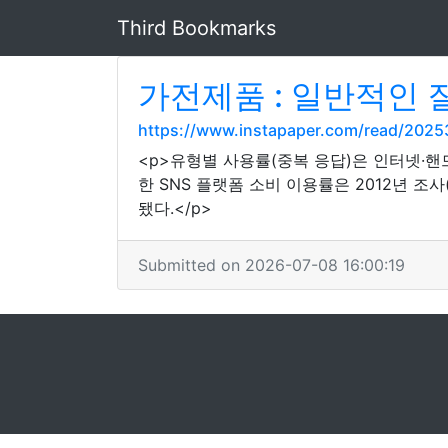
Third Bookmarks
가전제품 : 일반적인 
https://www.instapaper.com/read/202
<p>유형별 사용률(중복 응답)은 인터넷·핸드폰
한 SNS 플랫폼 소비 이용률은 2012년 조사
됐다.</p>
Submitted on 2026-07-08 16:00:19