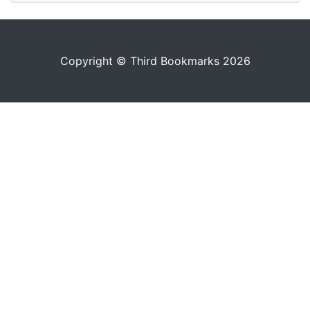
Copyright © Third Bookmarks 2026