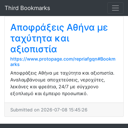
Third Bookmarks
Αποφράξεις Αθήνα με
ταχύτητα και
αξιοπιστία
https://www.protopage.com/repriafgqn#Bookm
arks
Αποφράξεις Αθήνα με ταχύτητα και αξιοπιστία.
Αναλαμβάνουμε αποχετεύσεις, νεροχύτες,
λεκάνες και φρεάτια, 24/7 με σύγχρονο
εξοπλισμό και έμπειρο προσωπικό.
Submitted on 2026-07-08 15:45:26