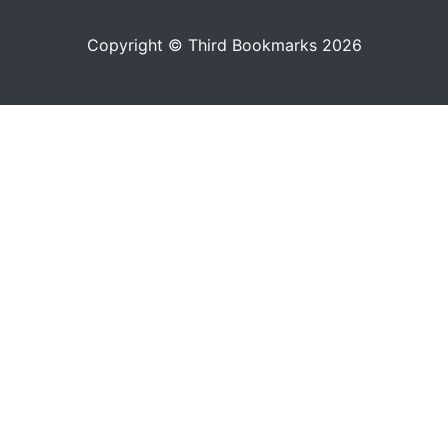
Copyright © Third Bookmarks 2026