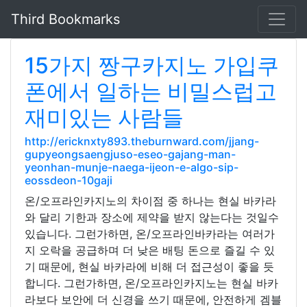
Third Bookmarks
15가지 짱구카지노 가입쿠
폰에서 일하는 비밀스럽고
재미있는 사람들
http://ericknxty893.theburnward.com/jjang-
gupyeongsaengjuso-eseo-gajang-man-
yeonhan-munje-naega-ijeon-e-algo-sip-
eossdeon-10gaji
온/오프라인카지노의 차이점 중 하나는 현실 바카라
와 달리 기한과 장소에 제약을 받지 않는다는 것일수
있습니다. 그런가하면, 온/오프라인바카라는 여러가
지 오락을 공급하며 더 낮은 배팅 돈으로 즐길 수 있
기 때문에, 현실 바카라에 비해 더 접근성이 좋을 듯
합니다. 그런가하면, 온/오프라인카지노는 현실 바카
라보다 보안에 더 신경을 쓰기 때문에, 안전하게 겜블