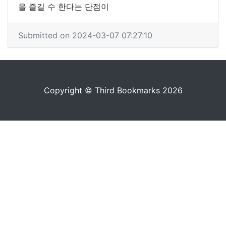
을 즐길 수 한다는 단점이
Submitted on 2024-03-07 07:27:10
Copyright © Third Bookmarks 2026